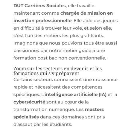
DUT Carrières Sociales
, elle travaille
maintenant comme
chargée de mission en
insertion professionnelle
. Elle aide des jeunes
en difficulté à trouver leur voie, et selon elle,
c’est l’un des métiers les plus gratifiants.
Imaginons que nous pouvions tous être aussi
passionnés par notre métier grâce à une
formation post bac non conventionnelle.
Zoom sur les secteurs en devenir et les
formations qui s’y préparent
Certains secteurs connaissent une croissance
rapide et nécessitent des compétences
spécifiques. L’
intelligence artificielle (IA)
et la
cybersécurité
sont au cœur de la
transformation numérique. Les
masters
spécialisés
dans ces domaines sont pris
d’assaut par les étudiants.