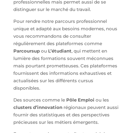
professionnelles mais permet aussi de se
distinguer sur le marché du travail.
Pour rendre notre parcours professionnel
unique et adapté aux besoins modernes, nous
vous recommandons de consulter
régulièrement des plateformes comme
Parcoursup
ou
L’étudiant
, qui mettent en
lumière des formations souvent méconnues
mais pourtant prometteuses. Ces plateformes
fournissent des informations exhaustives et
actualisées sur les différents cursus
disponibles.
Des sources comme le
Pôle Emploi
ou les
clusters d’innovation
régionaux peuvent aussi
fournir des statistiques et des perspectives
précieuses sur les métiers émergents.