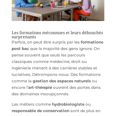
Les formations méconnues et leurs débouchés
surprenants
Parfois, on peut être surpris par les
formations
post bac
que la majorité des gens ignore. On
pense souvent que seuls les parcours
classiques comme médecine, droit ou
ingénierie mènent à des carrières stables et
lucratives. Détrompons-nous. Des formations
comme la
gestion des espaces naturels
ou
encore l’
art-thérapie
ouvrent des portes dans
des domaines insoupçonnés.
Les métiers comme
hydrobiologiste
ou
responsable de conservation
sont de plus en