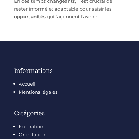
En ces temps changeants, il est crucial de
rester informé et adaptable pour saisir les
opportunités
qui façonnent l’avenir.
Informations
Accueil
Mentions légales
Catégories
Formation
Orientation