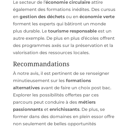
Le secteur de l’
économie circulaire
attire
également des formations inédites. Des cursus
en
gestion des déchets
ou en
économie verte
forment les experts qui bâtiront un monde
plus durable. Le
tourisme responsable
est un
autre exemple. De plus en plus d’écoles offrent
des programmes axés sur la préservation et la
valorisation des ressources locales.
Recommandations
À notre avis, il est pertinent de se renseigner
minutieusement sur les
formations
alternatives
avant de faire un choix post bac.
Explorer les possibilités offertes par ces
parcours peut conduire à des
métiers
passionnants
et
enrichissants
. De plus, se
former dans des domaines en plein essor offre
non seulement de belles opportunités