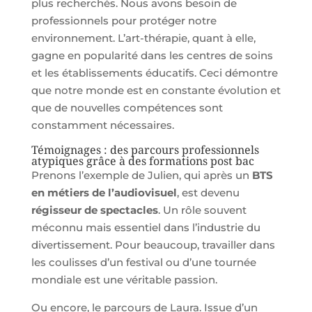
plus recherchés. Nous avons besoin de
professionnels pour protéger notre
environnement. L’art-thérapie, quant à elle,
gagne en popularité dans les centres de soins
et les établissements éducatifs. Ceci démontre
que notre monde est en constante évolution et
que de nouvelles compétences sont
constamment nécessaires.
Témoignages : des parcours professionnels
atypiques grâce à des formations post bac
Prenons l’exemple de Julien, qui après un
BTS
en métiers de l’audiovisuel
, est devenu
régisseur de spectacles
. Un rôle souvent
méconnu mais essentiel dans l’industrie du
divertissement. Pour beaucoup, travailler dans
les coulisses d’un festival ou d’une tournée
mondiale est une véritable passion.
Ou encore, le parcours de Laura. Issue d’un