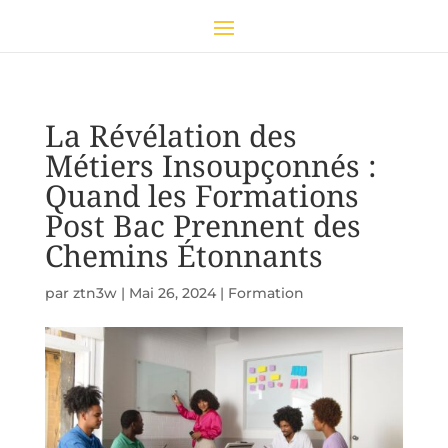
La Révélation des
Métiers Insoupçonnés :
Quand les Formations
Post Bac Prennent des
Chemins Étonnants
par
ztn3w
|
Mai 26, 2024
|
Formation